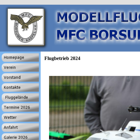
Flugbetrieb 2024