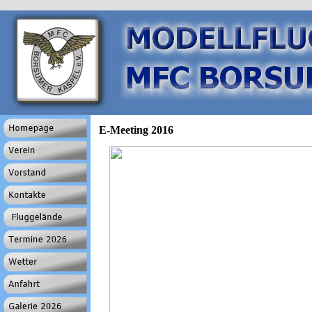
E-Meeting 2016